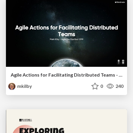
Agile Actions for Facilitating Distributed Teams - ADO2019
mkilby
0
240