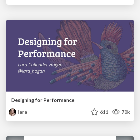
Designing for Performance
lara
611
70k