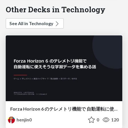
Other Decks in Technology
See All in Technology
Forza Horizon 6 のテレメトリ機能で 自動運転に使えそうな学習データを集める話
henjin0
0
120