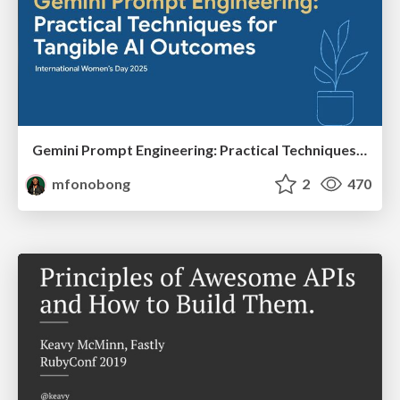
Gemini Prompt Engineering: Practical Techniques for Tangible AI Outcomes
mfonobong
2
470