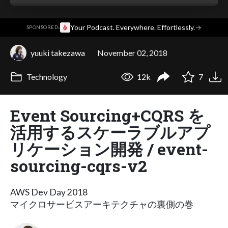
·
Your Podcast. Everywhere. Effortlessly.
→
SPONSORED
yuuki takezawa
November 02, 2018
Technology
12k
7
Event Sourcing+CQRS を
活用するスケーラブルアプ
リケーション開発 / event-
sourcing-cqrs-v2
AWS Dev Day 2018
マイクロサービスアーキテクチャの裏側の巻