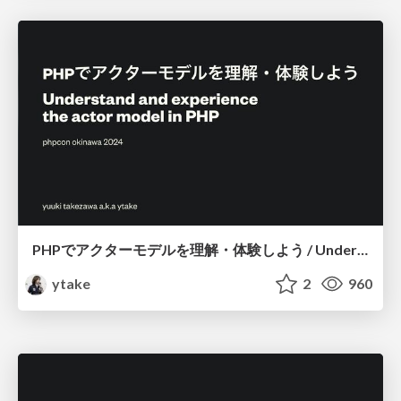
PHPでアクターモデルを理解・体験しよう / Understand and experience the actor model in PHP
ytake
2
960