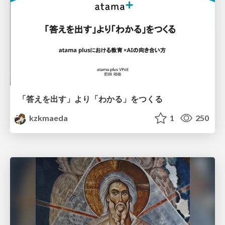
「答えを出す」より「わかる」をつくる
kzkmaeda
1
250