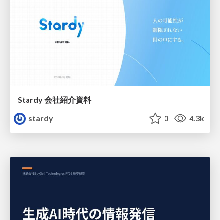
Stardy 会社紹介資料
stardy
0
4.3k