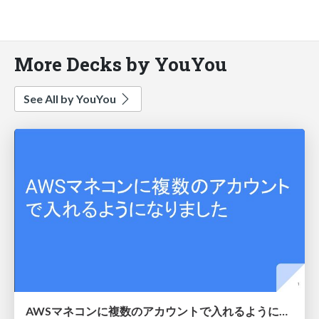
More Decks by YouYou
See All by YouYou
AWSマネコンに複数のアカウントで入れるようになりました