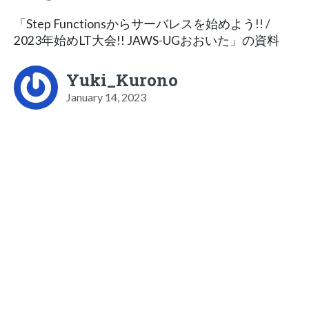
「Step Functionsからサーバレスを始めよう!! /
2023年始めLT大会!! JAWS-UGおおいた」の資料
Yuki_Kurono
January 14, 2023