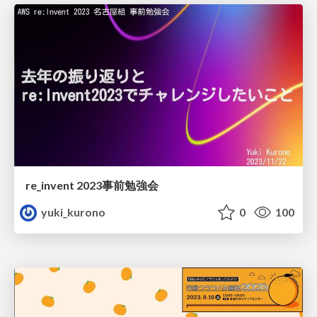
re_invent 2023事前勉強会
yuki_kurono
0
100