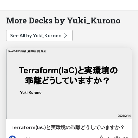
More Decks by Yuki_Kurono
See All by Yuki_Kurono
Terraform(IaC)と実環境の乖離どうしていますか？