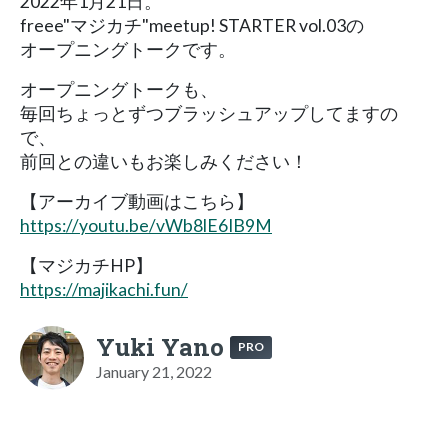
2022年1月21日。
freee"マジカチ"meetup! STARTER vol.03の
オープニングトークです。
オープニングトークも、
毎回ちょっとずつブラッシュアップしてますの
で、
前回との違いもお楽しみください！
【アーカイブ動画はこちら】
https://youtu.be/vWb8lE6IB9M
【マジカチHP】
https://majikachi.fun/
Yuki Yano
PRO
January 21, 2022