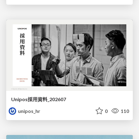
Unipos採用資料_202607
unipos_hr
0
110