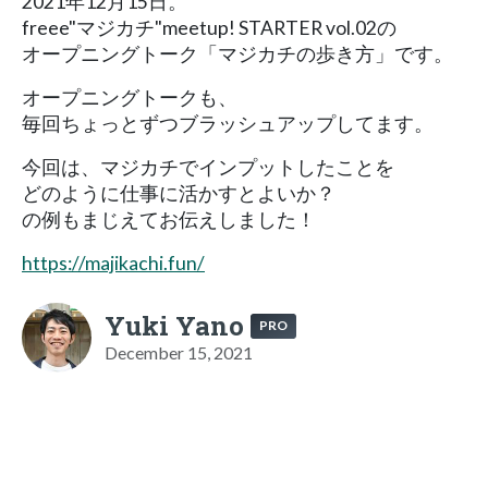
2021年12月15日。
freee"マジカチ"meetup! STARTER vol.02の
オープニングトーク「マジカチの歩き方」です。
オープニングトークも、
毎回ちょっとずつブラッシュアップしてます。
今回は、マジカチでインプットしたことを
どのように仕事に活かすとよいか？
の例もまじえてお伝えしました！
https://majikachi.fun/
Yuki Yano
PRO
December 15, 2021