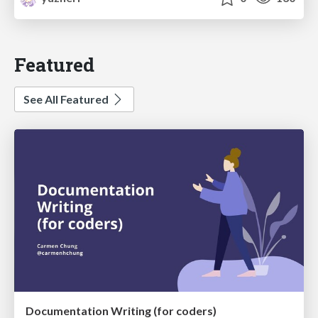
Featured
See All Featured
Documentation Writing (for coders)