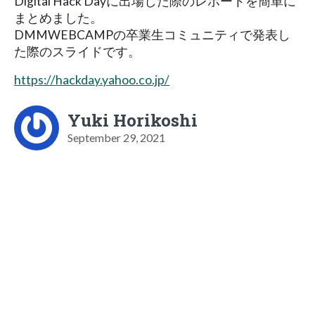
Digital Hack Dayに出場した際のレポートを簡単に
まとめました。
DMMWEBCAMPの卒業生コミュニティで発表し
た際のスライドです。
https://hackday.yahoo.co.jp/
Yuki Horikoshi
September 29, 2021