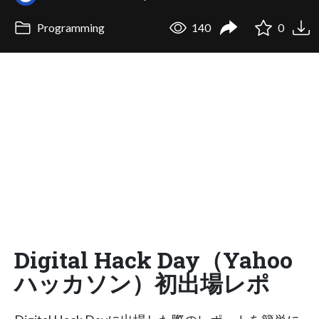
Programming
140
0
Digital Hack Day（Yahoo
ハッカソン）初出場レポ