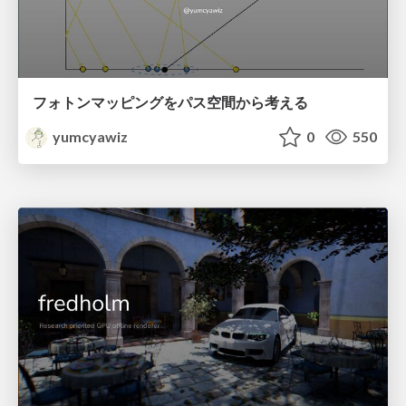
フォトンマッピングをパス空間から考える
yumcyawiz
0
550