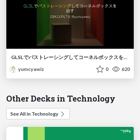
GLSLでパストレーシングしてコーネルボックスを出す
yumcyawiz
0
620
Other Decks in Technology
See All in Technology