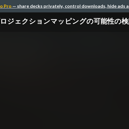
o Pro
— share decks privately, control downloads, hide ads 
ジェクションマッピングの可能性の検討 / E