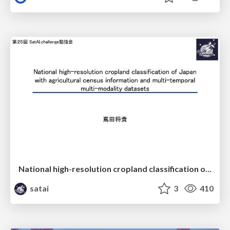
National high-resolution cropland classification of Japan with agricultural census information and multi-temporal multi-modality datasets
satai
3
410