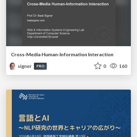
Cross-Media Human-Information Interaction
signer
0
160
PRO