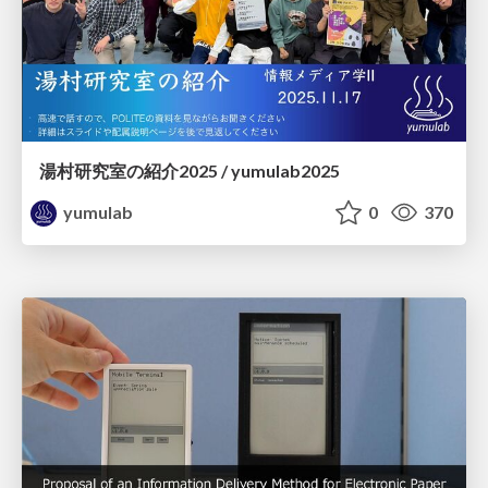
湯村研究室の紹介2025 / yumulab2025
yumulab
0
370