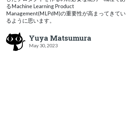
るMachine Learning Product
Management(MLPdM)の重要性が高まってきてい
るように思います。
Yuya Matsumura
May 30, 2023