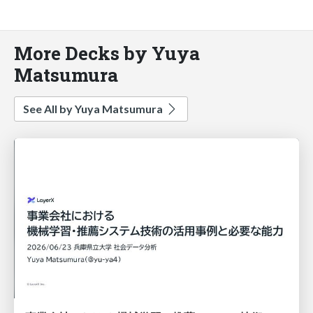
More Decks by Yuya
Matsumura
See All by Yuya Matsumura