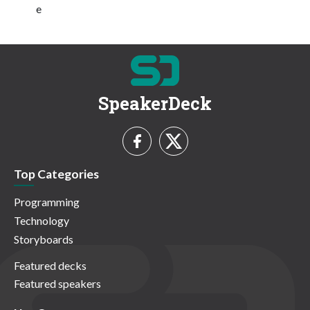
e
SpeakerDeck
Top Categories
Programming
Technology
Storyboards
Featured decks
Featured speakers