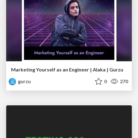
Marketing Yourself as an Engineer | Alaka | Gurzu
gurzu
0
270