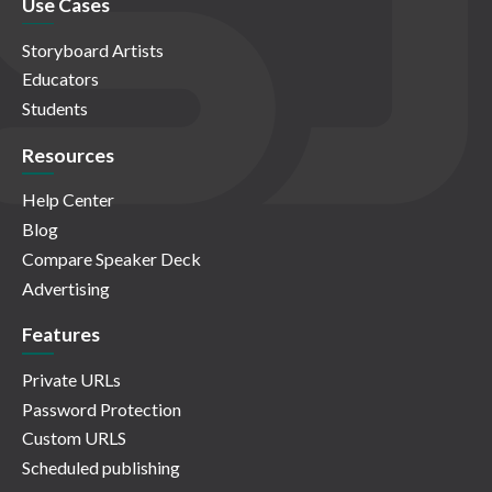
Use Cases
Storyboard Artists
Educators
Students
Resources
Help Center
Blog
Compare Speaker Deck
Advertising
Features
Private URLs
Password Protection
Custom URLS
Scheduled publishing