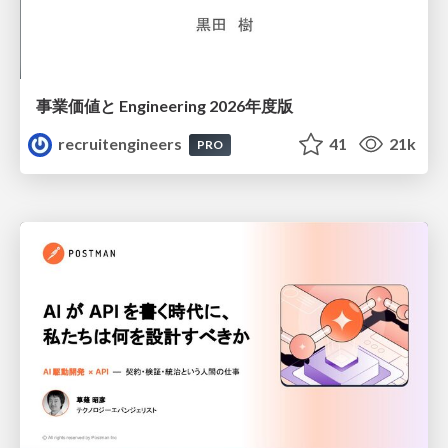
事業価値と Engineering 2026年度版
recruitengineers
41
21k
PRO