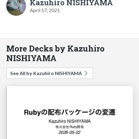
Kazuhiro NISHIYAMA
April 17, 2021
More Decks by Kazuhiro
NISHIYAMA
See All by Kazuhiro NISHIYAMA