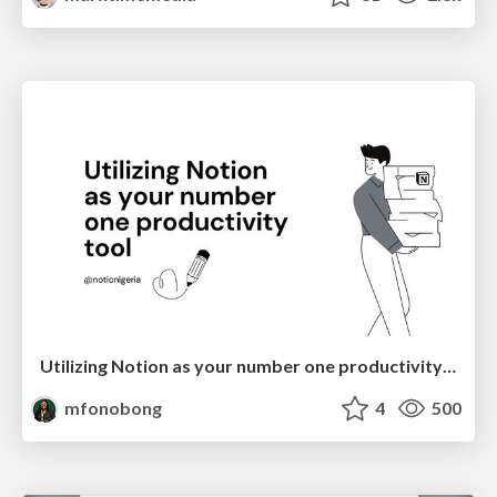
Utilizing Notion as your number one productivity tool
mfonobong
4
500