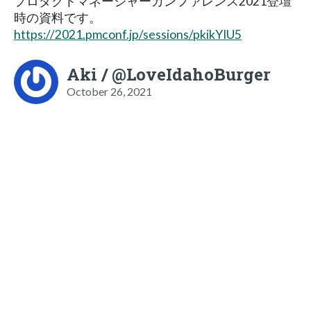
プロダクトマネージャーカンファレンス2021登壇
時の資料です。
https://2021.pmconf.jp/sessions/pkikYIU5
Aki / @LoveIdahoBurger
October 26, 2021