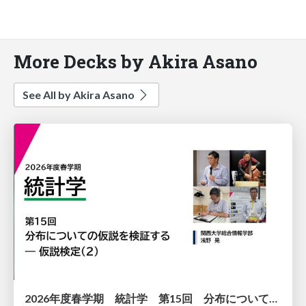
More Decks by Akira Asano
See All by Akira Asano
2026年度春学期 統計学 第15回 分布についての仮説を検証する ― 仮説検定（２） (2026. 7. 9)