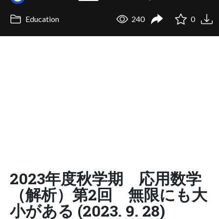
Education
240
0
2023年度秋学期 応用数学
（解析）第2回 無限にも大
小がある (2023. 9. 28)