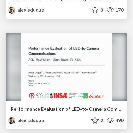
alexisduque
0
170
Performance Evaluation of LED-to-Camera Communications
alexisduque
2
490