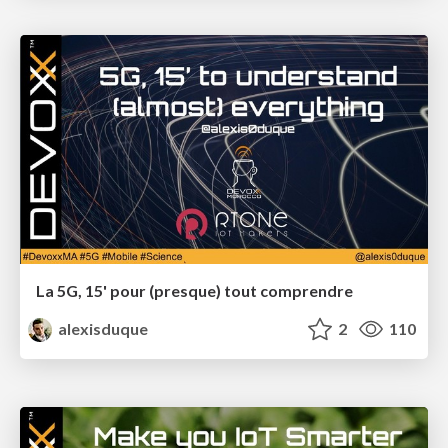
La 5G, 15' pour (presque) tout comprendre
alexisduque
2
110