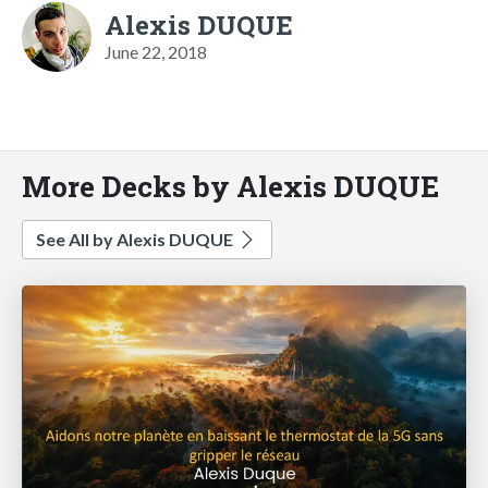
Alexis DUQUE
June 22, 2018
More Decks by Alexis DUQUE
See All by Alexis DUQUE