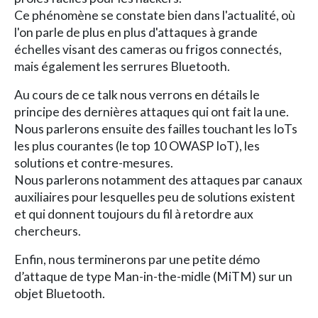
Ce phénomène se constate bien dans l'actualité, où
l'on parle de plus en plus d'attaques à grande
échelles visant des cameras ou frigos connectés,
mais également les serrures Bluetooth.
Au cours de ce talk nous verrons en détails le
principe des dernières attaques qui ont fait la une.
Nous parlerons ensuite des failles touchant les IoTs
les plus courantes (le top 10 OWASP IoT), les
solutions et contre-mesures.
Nous parlerons notamment des attaques par canaux
auxiliaires pour lesquelles peu de solutions existent
et qui donnent toujours du fil à retordre aux
chercheurs.
Enfin, nous terminerons par une petite démo
d’attaque de type Man-in-the-midle (MiTM) sur un
objet Bluetooth.