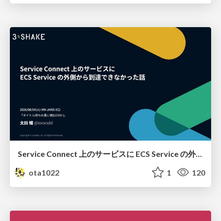
Service Connect 上のサービスに ECS Service の外側から到達できなかった話
ota1022
1
120