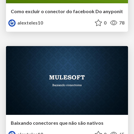
Como excluir o conector do facebook Do anyponit
alexteles10
0
78
Baixando conectores que não são nativos