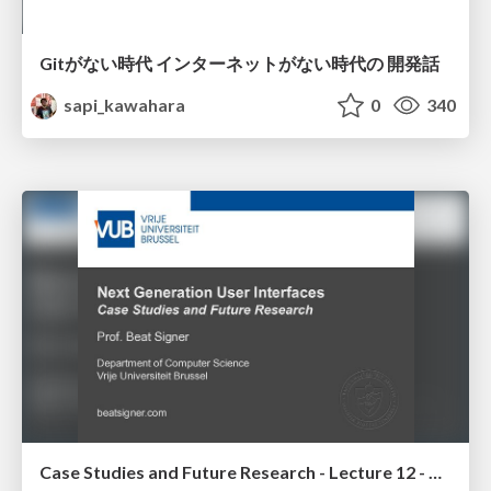
Gitがない時代 インターネットがない時代の 開発話
sapi_kawahara
0
340
Case Studies and Future Research - Lecture 12 - Next Generation User Interfaces (4018166FNR)