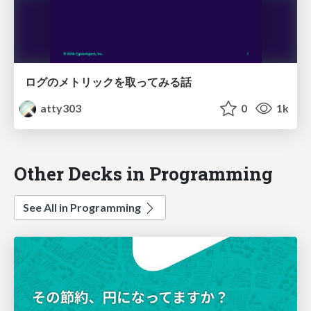
ログのメトリックを取ってみる話
atty303
0
1k
Other Decks in Programming
See All in Programming