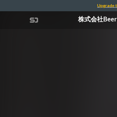
Upgrade t
株式会社Beer 