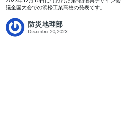
2023年12月10日に行われた第5回復興デザイン会
議全国大会での浜松工業高校の発表です。
防災地理部
December 20, 2023