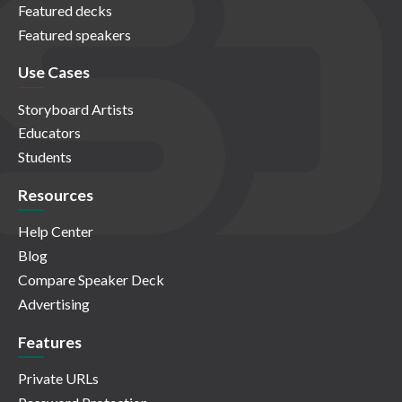
Featured decks
Featured speakers
Use Cases
Storyboard Artists
Educators
Students
Resources
Help Center
Blog
Compare Speaker Deck
Advertising
Features
Private URLs