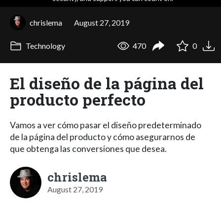
chrislema
August 27, 2019
Technology
470
0
El diseño de la página del
producto perfecto
Vamos a ver cómo pasar el diseño predeterminado
de la página del producto y cómo asegurarnos de
que obtenga las conversiones que desea.
chrislema
August 27, 2019