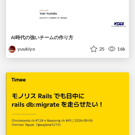
AI時代の強いチームの作り方
yuukiyo
25
16k