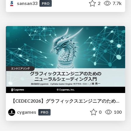
sansan33
2
7.7k
PRO
【CEDEC2026】グラフィックスエンジニアのためのニューラルシェーディング入門
cygames
0
100
PRO