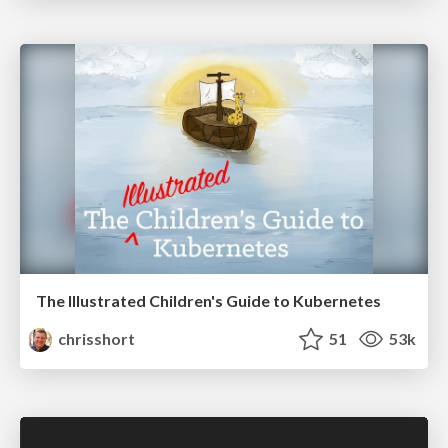
The Illustrated Children's Guide to Kubernetes
chrisshort
51
53k