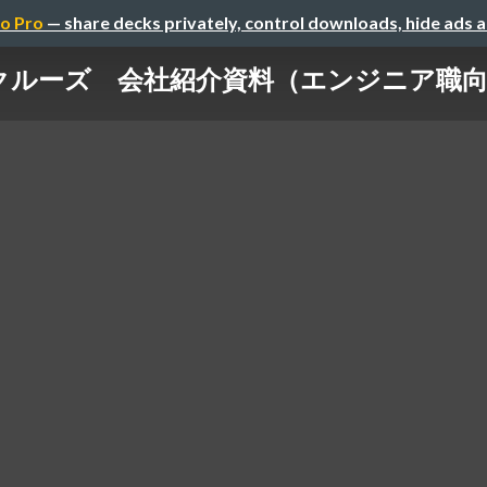
o Pro
— share decks privately, control downloads, hide ads 
クルーズ 会社紹介資料（エンジニア職