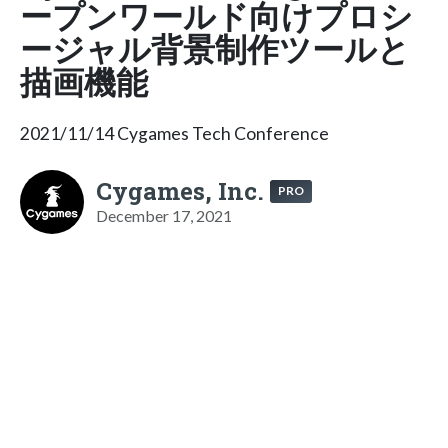
ープンワールド向けプロシ
ージャル背景制作ツールと
描画機能
2021/11/14 Cygames Tech Conference
Cygames, Inc.
PRO
December 17, 2021