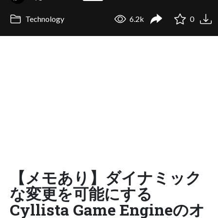
Technology
6.2k
0
【メモあり】ダイナミック
な変更を可能にする
Cyllista Game Engineのオ