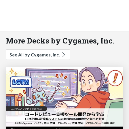
More Decks by Cygames, Inc.
See All by Cygames, Inc.