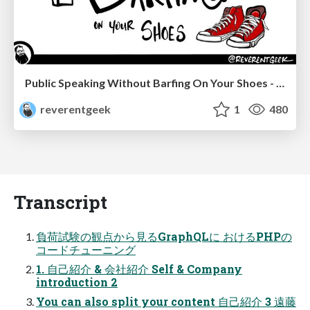
Public Speaking Without Barfing On Your Shoes - THAT 2023
reverentgeek
1
480
Transcript
負荷試験の観点から見るGraphQLに おけるPHPの
コードチューニング
1. 自己紹介 & 会社紹介 Self & Company
introduction 2
You can also split your content 自己紹介 3 遠藤