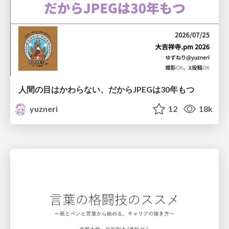
人間の目はかわらない、だからJPEGは30年もつ
yuzneri
12
18k