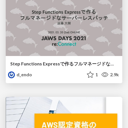
Step Functions Expressで作るフルマネージドなサーバーレスバッチ
d_endo
1
2.9k