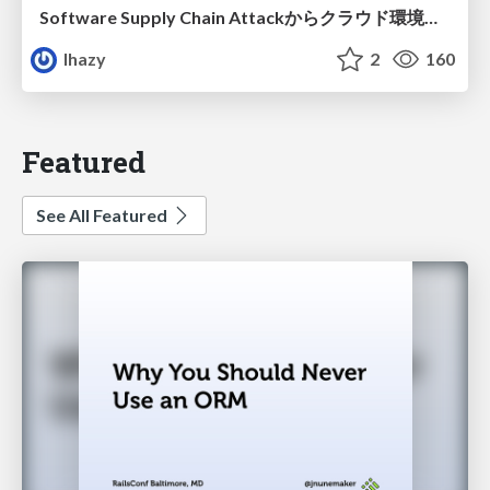
Software Supply Chain Attackからクラウド環境を守るためにできること
lhazy
2
160
Featured
See All Featured