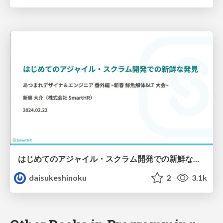
はじめてのアジャイル・スクラム開発での新鮮な発見
daisukeshinoku
2
3.1k