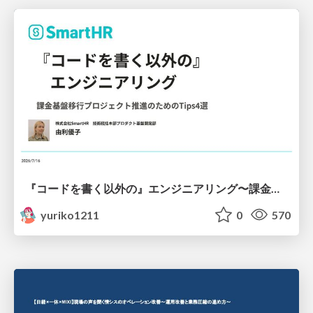
『コードを書く以外の』エンジニアリング〜課金基盤移行プロジェクト推進のためのTips4選
yuriko1211
0
570