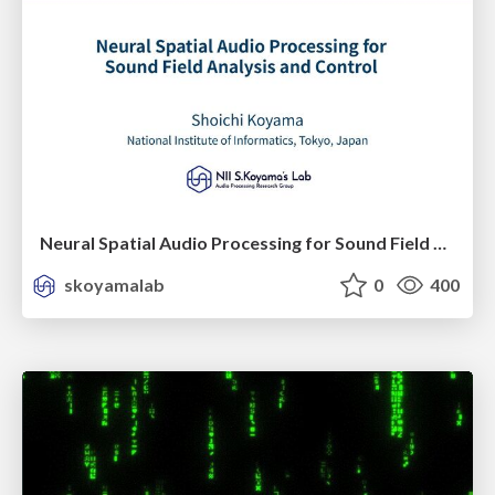
Neural Spatial Audio Processing for Sound Field Analysis and Control
skoyamalab
0
400