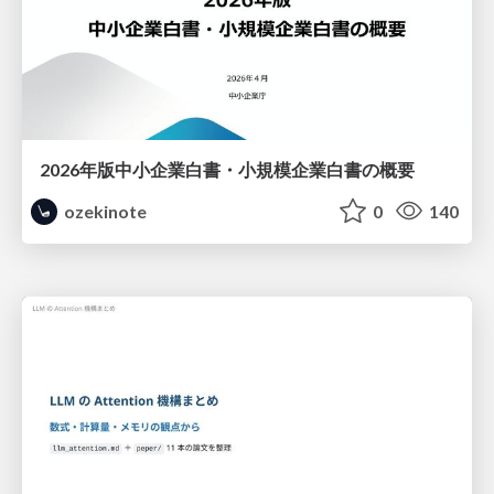
2026年版中小企業白書・小規模企業白書の概要
ozekinote
0
140