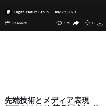
Digital Nature Group
July 29, 2020
Research
170
0
先端技術とメディア表現