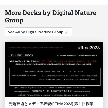
More Decks by Digital Nature
Group
See All by Digital Nature Group
先端技術とメディア表現(FTMA2023) 第１回授業概要