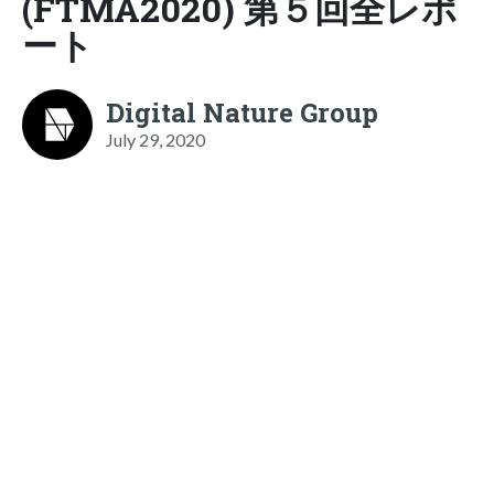
(FTMA2020) 第５回全レポ
ート
Digital Nature Group
July 29, 2020