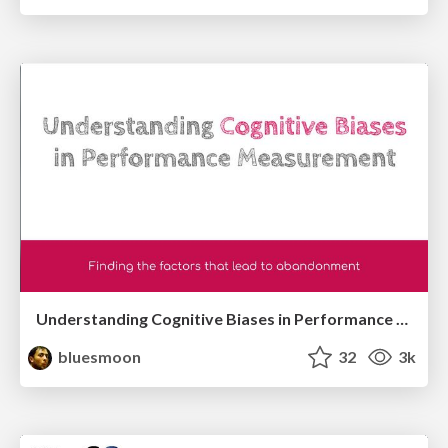
Understanding Cognitive Biases in Performance Measurement
bluesmoon
32
3k