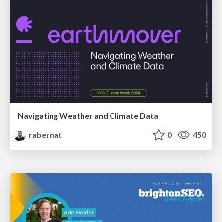
Navigating Weather and Climate Data
rabernat
0
450