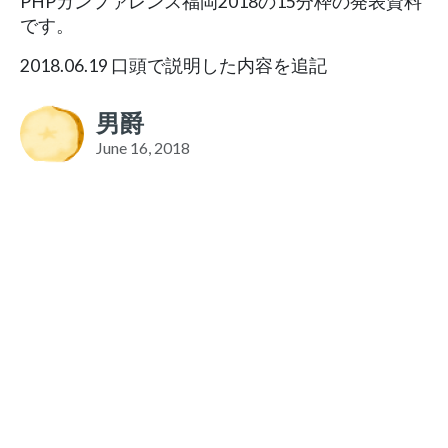
PHPカンファレンス福岡2018の15分枠の発表資料
です。
2018.06.19 口頭で説明した内容を追記
男爵
June 16, 2018