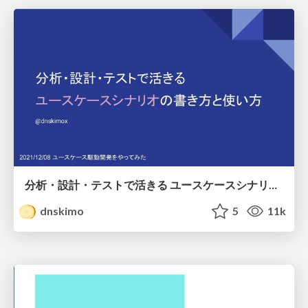
分析・設計・テストで活きる ユースケースシナリオの書き方と使い方
dnskimo
5
11k