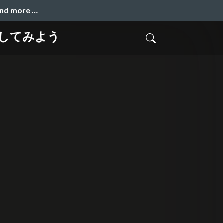
and more …
をしてみよう