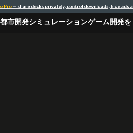
o Pro
— share decks privately, control downloads, hide ads 
tyで都市開発シミュレーションゲーム開発