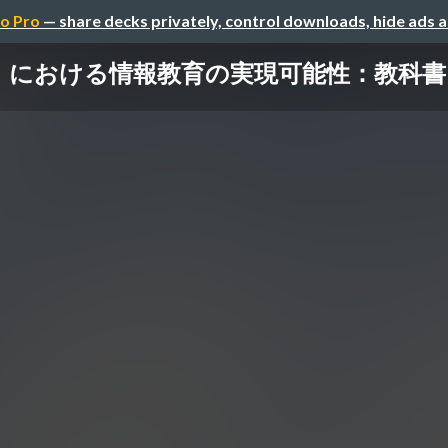
o Pro
— share decks privately, control downloads, hide ads 
おける情報教育の実現可能性：教科書内容からの