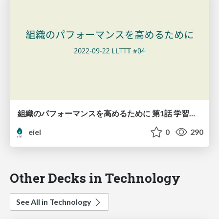
組織のパフォーマンスを高めるために 第1話 学習と文化
eiel
0
290
Other Decks in Technology
See All in Technology