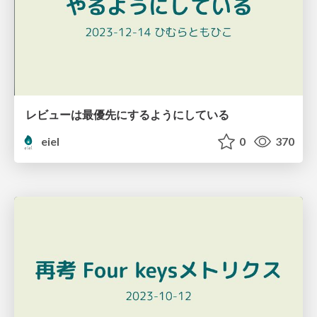
レビューは最優先にするようにしている
eiel
0
370