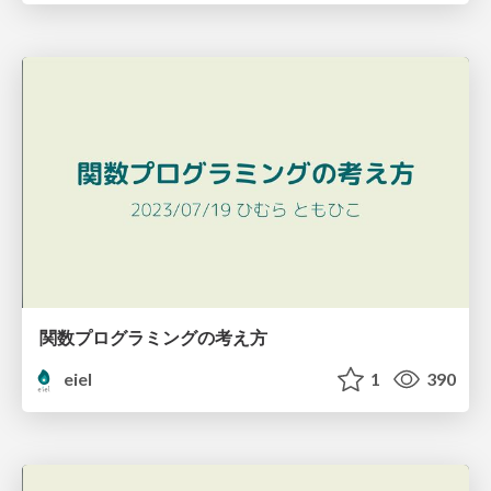
関数プログラミングの考え方
eiel
1
390