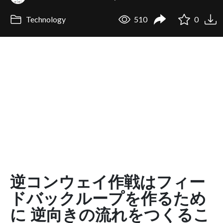
Technology
510
0
逆コンウェイ作戦はフィー
ドバックループを作るため
に 逆向きの流れをつくるこ