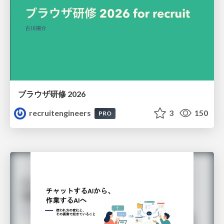
ブラウザ研修 2026
recruitengineers
3
150
PRO