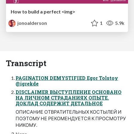
How to build a perfect <img>
jonoalderson
1
5.9k
Transcript
PAGINATION DEMYSTIFIED Egor Tolstoy
@igrekde
DISCLAIMER ВЫСТУПЛЕНИЕ ОСНОВАНО
НА ЛИЧНОМ СТРАДАНИЯХ ОПЫТЕ.
ДОКЛАД СОДЕРЖИТ ДЕТАЛЬНОЕ
ОПИСАНИЕ ОТВРАТИТЕЛЬНЫХ КОСТЫЛЕЙ И
ПОЭТОМУ НЕ РЕКОМЕНДУЕТСЯ К ПРОСМОТРУ
НИКОМУ.
None