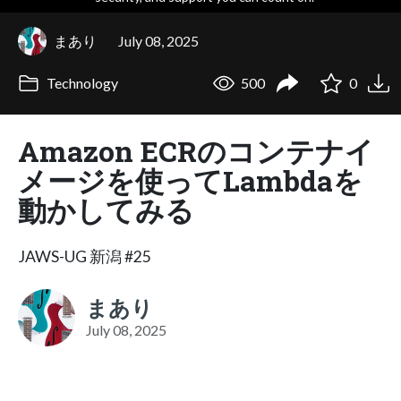
まあり
July 08, 2025
Technology
500
0
Amazon ECRのコンテナイ
メージを使ってLambdaを
動かしてみる
JAWS-UG 新潟 #25
まあり
July 08, 2025