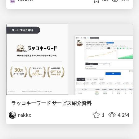
ラッコキーワード サービス紹介資料
rakko
1
4.2M