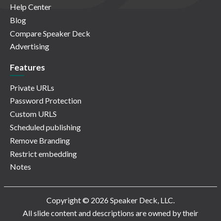
Help Center
Blog
Compare Speaker Deck
Advertising
Features
Private URLs
Password Protection
Custom URLS
Scheduled publishing
Remove Branding
Restrict embedding
Notes
Copyright © 2026 Speaker Deck, LLC.
All slide content and descriptions are owned by their