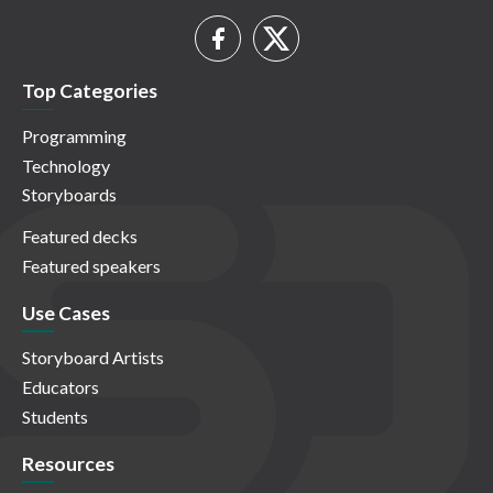
Top Categories
Programming
Technology
Storyboards
Featured decks
Featured speakers
Use Cases
Storyboard Artists
Educators
Students
Resources