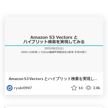
Amazon S3 Vectors とハイブリット検索を実現してみる
ryuki0947
16
3.8k