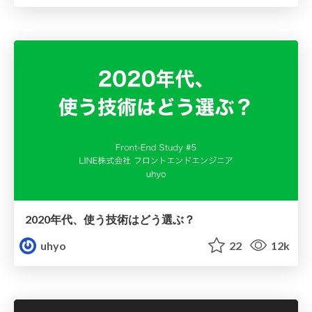
2020年代、使う技術はどう選ぶ？
uhyo
22
12k