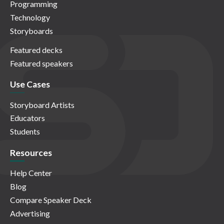
Programming
Technology
Storyboards
Featured decks
Featured speakers
Use Cases
Storyboard Artists
Educators
Students
Resources
Help Center
Blog
Compare Speaker Deck
Advertising