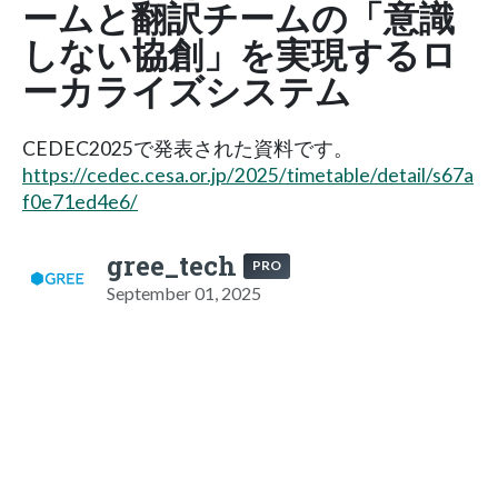
ームと翻訳チームの「意識
しない協創」を実現するロ
ーカライズシステム
CEDEC2025で発表された資料です。
https://cedec.cesa.or.jp/2025/timetable/detail/s67a
f0e71ed4e6/
gree_tech
PRO
September 01, 2025