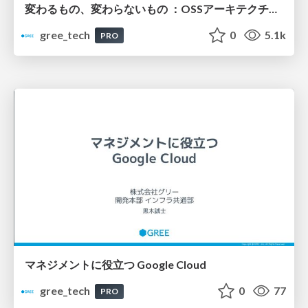
変わるもの、変わらないもの ：OSSアーキテクチャで実現する持続可能なシステム
gree_tech
0
5.1k
PRO
マネジメントに役立つ Google Cloud
gree_tech
0
77
PRO