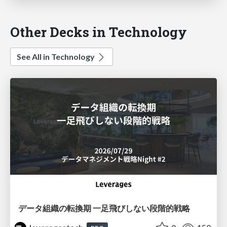
Other Decks in Technology
See All in Technology
データ組織の転換期 一足飛びしない段階的戦略