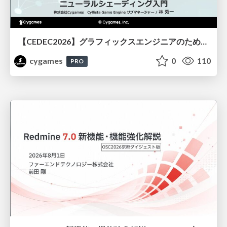
【CEDEC2026】グラフィックスエンジニアのためのニューラルシェーディング入門
cygames
0
110
PRO