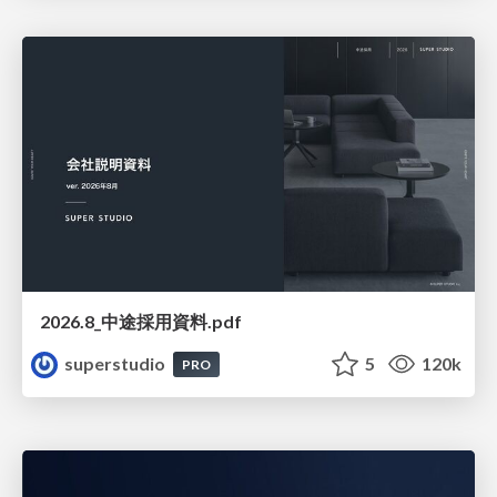
2026.8_中途採用資料.pdf
superstudio
5
120k
PRO