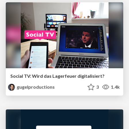
Social TV: Wird das Lagerfeuer digitalisiert?
gugelproductions
3
1.4k