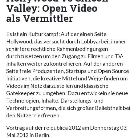
Valley: Open Video
als Vermittler
Es ist ein Kulturkampf: Auf der einen Seite
Hollywood, das versucht durch Lobbyarbeit immer
schärfere rechtliche Rahmenbedingungen
durchzusetzen um den Zugang zu Filmen und TV-
Inhalten weiter zu kontrollieren. Auf der anderen
Seite freie Produzenten, Startups und Open Source
Initiativen, die kreative Mittel und Wege finden um
Videos im Netz darzustellen und klassische
Gatekeeper zu umgehen. Dazu entwickeln sie neue
Technologien, Inhalte, Darstellungs- und
Verbreitungsformen, die sich großer Beliebtheit bei
den Nutzern erfreuen.
Vortrag auf der re:publica 2012 am Donnerstag 03.
Mai 2012 in Berlin.