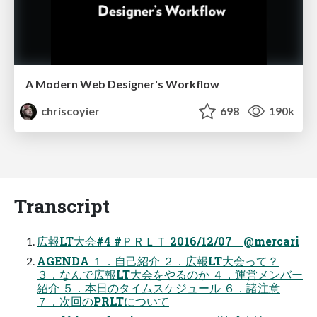
A Modern Web Designer's Workflow
chriscoyier
698
190k
Transcript
広報LT大会#4 #ＰＲＬＴ 2016/12/07 @mercari
AGENDA １．自己紹介 ２．広報LT大会って？
３．なんで広報LT大会をやるのか ４．運営メンバー
紹介 ５．本日のタイムスケジュール ６．諸注意
７．次回のPRLTについて