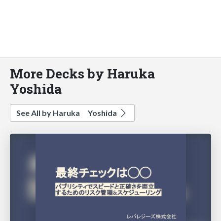
More Decks by Haruka
Yoshida
See All by Haruka Yoshida