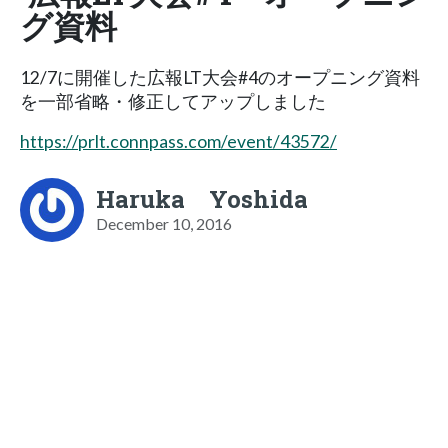
グ資料
12/7に開催した広報LT大会#4のオープニング資料
を一部省略・修正してアップしました
https://prlt.connpass.com/event/43572/
Haruka Yoshida
December 10, 2016