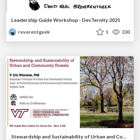
Leadership Guide Workshop - DevTernity 2021
reverentgeek
1
330
Stewardship and Sustainability of Urban and Community Forests