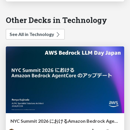
Other Decks in Technology
See All in Technology
NYC Summit 2026 における Amazon Bedrock AgentCore のアップデート