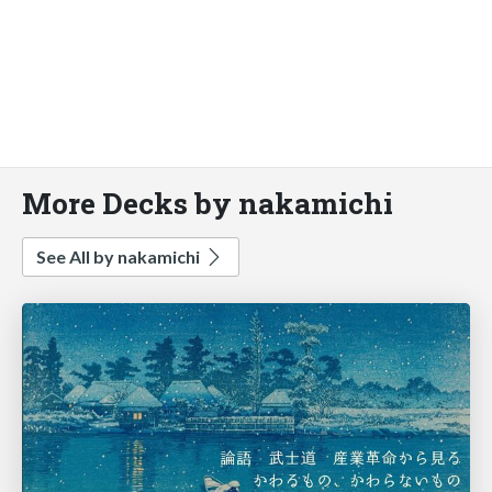
More Decks by nakamichi
See All by nakamichi