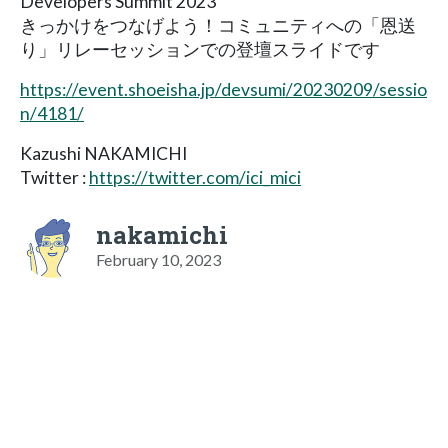
Developers Summit 2023
きっかけをつなげよう！コミュニティへの「恩送
り」リレーセッションでの登壇スライドです
https://event.shoeisha.jp/devsumi/20230209/sessio
n/4181/
Kazushi NAKAMICHI
Twitter :
https://twitter.com/ici_mici
nakamichi
February 10, 2023