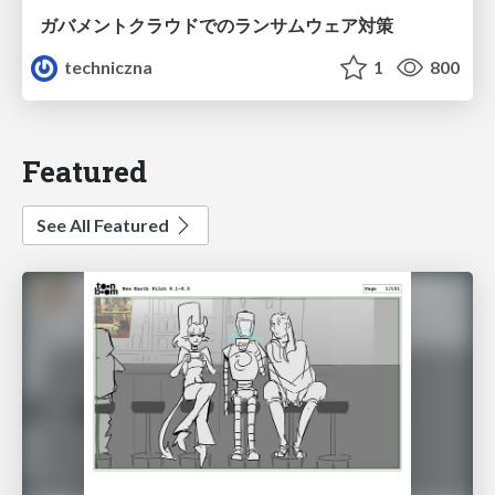
ガバメントクラウドでのランサムウェア対策
techniczna
1
800
Featured
See All Featured