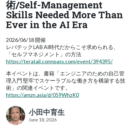
術/Self-Management
Skills Needed More Than
Ever in the AI Era
2026/06/18 開催
レバテックLAB AI時代だからこそ求められる、
「セルフマネジメント」の方法
https://teratail.connpass.com/event/394395/
本イベントは、書籍「エンジニアのための自己管
理入門 堅牢でスケーラブルな働き方を構築する技
術」の関連イベントです。
https://amzn.asia/d/059WhzK0
小田中育生
June 18, 2026