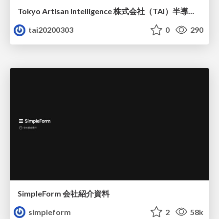
Tokyo Artisan Intelligence 株式会社（TAI）半導体戦略_最新版
tai20200303
0
290
SimpleForm 会社紹介資料
simpleform
2
58k