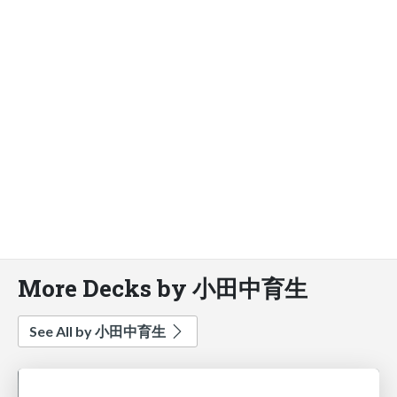
More Decks by 小田中育生
See All by 小田中育生