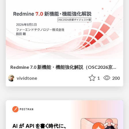
Redmine 7.0 新機能・機能強化解説（OSC2026京都ダイジェスト版）
vividtone
1
200