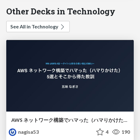
Other Decks in Technology
See All in Technology
AWS ネットワーク構築でハマった（ハマりかけた） 5選とそこから得た教訓
nagisa53
4
190