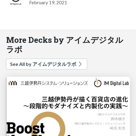
February 19, 2021
More Decks by アイムデジタル
ラボ
See All by アイムデジタルラボ