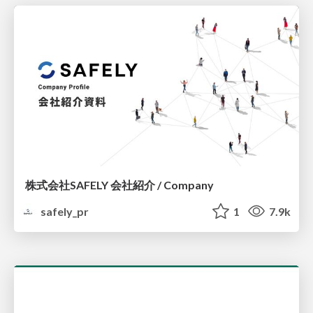
株式会社SAFELY 会社紹介 / Company
safely_pr
1
7.9k