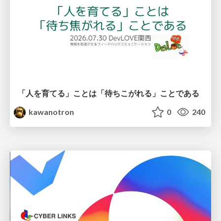
「人を育てる」ことは「待ちこがれる」ことである
kawanotron
0
240