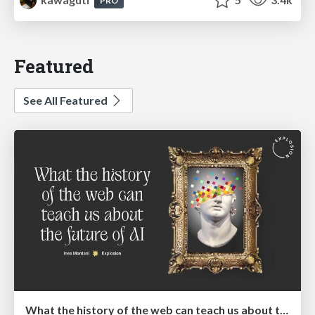
PRO
Featured
See All Featured
What the history of the web can teach us about the future of AI