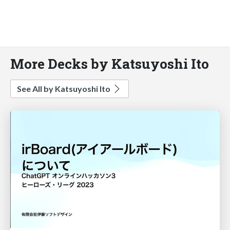
More Decks by Katsuyoshi Ito
See All by Katsuyoshi Ito