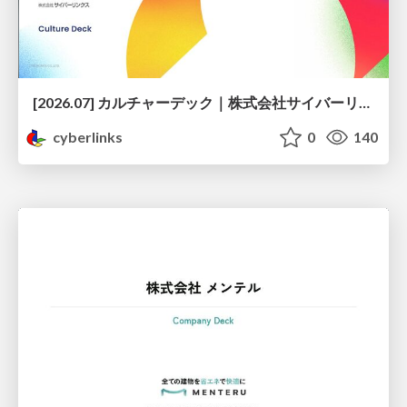
[2026.07] カルチャーデック｜株式会社サイバーリンクス
cyberlinks
0
140