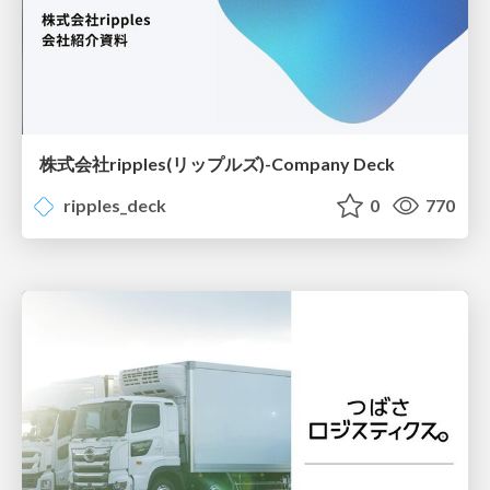
株式会社ripples(リップルズ)-Company Deck
ripples_deck
0
770