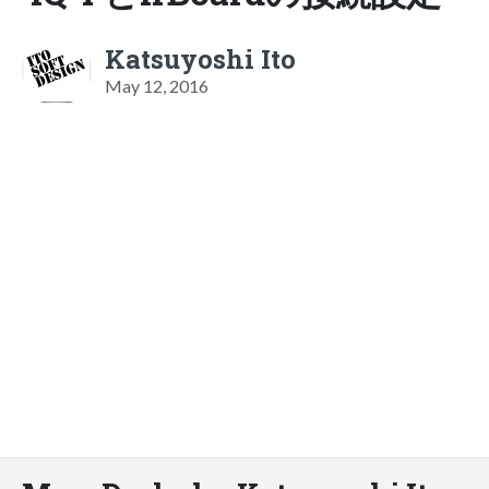
Katsuyoshi Ito
May 12, 2016