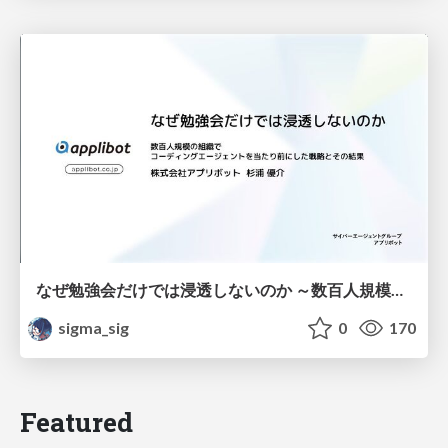
なぜ勉強会だけでは浸透しないのか ～数百人規模の組織でコーディングエージェントを当たり前にした戦略とその結果～
sigma_sig
0
170
Featured