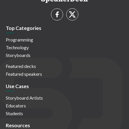
Top Categories
Programming
Technology
Storyboards
Featured decks
Featured speakers
Use Cases
Storyboard Artists
Educators
Students
Resources