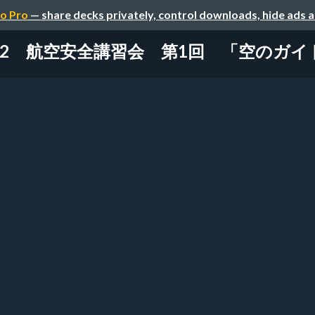
o Pro
— share decks privately, control downloads, hide ads 
2 航空安全講習会 第1回 「空のガイド