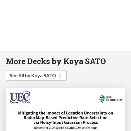
More Decks by Koya SATO
See All by Koya SATO