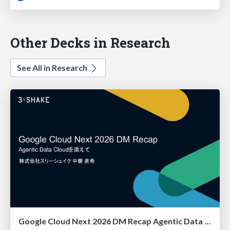
Other Decks in Research
See All in Research
Google Cloud Next 2026 DM Recap Agentic Data Cloudを添えて / Google Cloud Next 2026 DM Recap